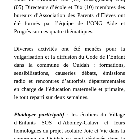
(05) Directeurs d’école et Dix (10) membres des
bureaux d’Association des Parents d’Elèves ont
été formés par l’équipe de l’ONG Aide et
Progrès sur ces quatre thématiques.
Diverses activités ont été menées pour la
vulgarisation et la diffusion du Code de l’Enfant
dans la commune de Ouidah : formations,
sensibilisations, causeries débats, émissions
radio et rencontres d’autorités départementales
en charge de l’éducation maternelle et primaire,
le tout reparti sur deux semaines.
Plaidoyer participatif
: les écoliers du Village
d’Enfants SOS d’Abomey-Calavi et leurs
homologues du projet scolaire Joie et Vie dans la
commune de Ouidah se sont déplacés dans la