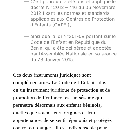
C’est pourquoi a été pris et appliqué le
décret N° 2012 – 416 du 06 Novembre
2012 fixant les normes et standards
applicables aux Centres de Protection
d’Enfants (CAPE ),
ainsi que la loi N°201-08 portant sur le
Code de l’Enfant en République du
Bénin, qui a été délibérée et adoptée
par l’Assemblée Nationale en sa séance
du 23 Janvier 2015.
Ces deux instruments juridiques sont
complémentaires
.
Le Code de l’Enfant, plus
qu’un instrument juridique de protection et de
promotion de l’enfance, est un sésame qui
permettra désormais aux enfants béninois,
quelles que soient leurs origines et leur
appartenance, de se sentir épanouis et protégés
contre tout danger. Il est indispensable pour