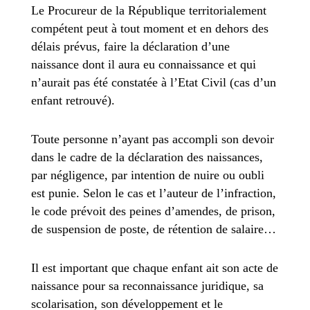
Le Procureur de la République territorialement
compétent peut à tout moment et en dehors des
délais prévus, faire la déclaration d’une
naissance dont il aura eu connaissance et qui
n’aurait pas été constatée à l’Etat Civil (cas d’un
enfant retrouvé).
Toute personne n’ayant pas accompli son devoir
dans le cadre de la déclaration des naissances,
par négligence, par intention de nuire ou oubli
est punie. Selon le cas et l’auteur de l’infraction,
le code prévoit des peines d’amendes, de prison,
de suspension de poste, de rétention de salaire…
Il est important que chaque enfant ait son acte de
naissance pour sa reconnaissance juridique, sa
scolarisation, son développement et le