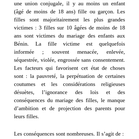
une union conjugale, il y au moins un enfant
(âgé de moins de 18 ans) fille ou garçon. Les
filles sont majoritairement les plus grandes
victimes : 3 filles sur 10 âgées de moins de 18
ans sont victimes du mariage des enfants aux
Bénin. La fille victime est quelquefois
informée ; souvent menacée, enlevée,
séquestrée, violée, engrossée sans
consentement.
Les facteurs qui favorisent cet état de choses
sont : la pauvreté, la perpétuation de certaines
coutumes et les considérations religieuses
désuètes, l’ignorance des lois et des
conséquences du mariage des filles, le manque
d’ambition et de projection des parents pour
leurs filles.
Les conséquences sont nombreuses. Il s’agit de :