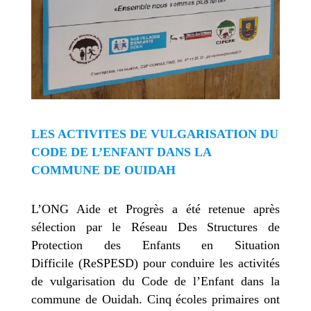
LES ACTIVITES DE VULGARISATION DU
CODE DE L’ENFANT DANS LA
COMMUNE DE OUIDAH
L’ONG Aide et Progrès a été retenue après
sélection par le Réseau Des Structures de
Protection des Enfants en Situation
Difficile (ReSPESD) pour conduire les activités
de vulgarisation du Code de l’Enfant dans la
commune de Ouidah. Cinq écoles primaires ont