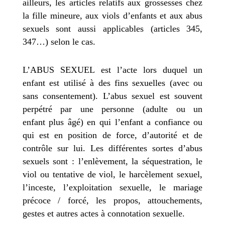
ailleurs, les articles relatifs aux grossesses chez
la fille mineure, aux viols d’enfants et aux abus
sexuels sont aussi applicables (articles 345,
347…) selon le cas.
L’ABUS SEXUEL
est l’acte lors duquel un
enfant est utilisé à des fins sexuelles (avec ou
sans consentement). L’abus sexuel est souvent
perpétré par une personne (adulte ou un
enfant plus âgé) en qui l’enfant a confiance ou
qui est en position de force, d’autorité et de
contrôle sur lui. Les différentes sortes d’abus
sexuels sont : l’enlèvement, la séquestration, le
viol ou tentative de viol, le harcèlement sexuel,
l’inceste, l’exploitation sexuelle, le mariage
précoce / forcé, les propos, attouchements,
gestes et autres actes à connotation sexuelle.