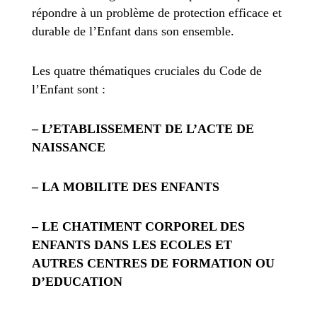
répondre à un problème de protection efficace et
durable de l’Enfant dans son ensemble.
Les quatre thématiques cruciales du Code de
l’Enfant sont :
– L’ETABLISSEMENT DE L’ACTE DE
NAISSANCE
– LA MOBILITE DES ENFANTS
– LE CHATIMENT CORPOREL DES
ENFANTS DANS LES ECOLES ET
AUTRES CENTRES DE FORMATION OU
D’EDUCATION