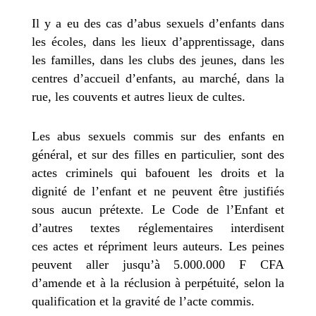
Il y a eu des cas d’abus sexuels d’enfants dans
les écoles, dans les lieux d’apprentissage, dans
les familles, dans les clubs des jeunes, dans les
centres d’accueil d’enfants, au marché, dans la
rue, les couvents et autres lieux de cultes.
Les abus sexuels commis sur des enfants en
général, et sur des filles en particulier, sont des
actes criminels qui bafouent les droits et la
dignité de l’enfant et ne peuvent être justifiés
sous aucun prétexte.
Le Code de l’Enfant et
d’autres textes réglementaires interdisent
ces actes et répriment leurs auteurs. Les peines
peuvent aller jusqu’à 5.000.000 F CFA
d’amende et à la réclusion à perpétuité, selon la
qualification et la gravité de l’acte commis.