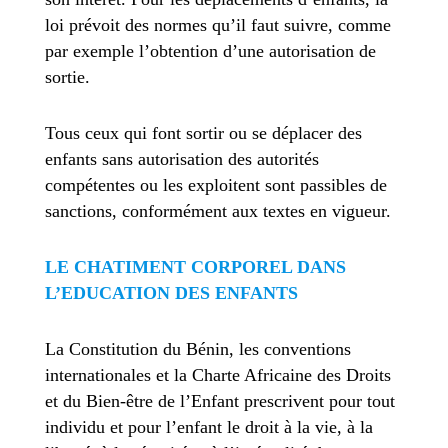
loi prévoit des normes qu’il faut suivre, comme
par exemple l’obtention d’une autorisation de
sortie.
Tous ceux qui font sortir ou se déplacer des
enfants sans autorisation des autorités
compétentes ou les exploitent sont passibles de
sanctions, conformément aux textes en vigueur.
LE CHATIMENT CORPOREL DANS
L’EDUCATION DES ENFANTS
La Constitution du Bénin, les conventions
internationales et la Charte Africaine des Droits
et du Bien-être de l’Enfant prescrivent pour tout
individu et pour l’enfant le droit à la vie, à la