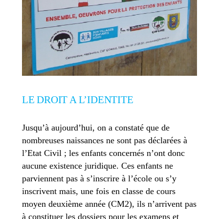
LE DROIT A L’IDENTITE
Jusqu’à aujourd’hui, on a constaté que de
nombreuses naissances ne sont pas déclarées à
l’Etat Civil ; les enfants concernés n’ont donc
aucune existence juridique. Ces enfants ne
parviennent pas à s’inscrire à l’école ou s’y
inscrivent mais, une fois en classe de cours
moyen deuxième année (CM2), ils n’arrivent pas
à constituer les dossiers pour les examens et