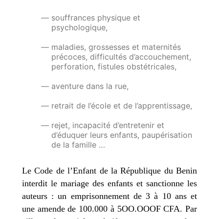
souffrances physique et
psychologique,
maladies, grossesses et maternités
précoces, difficultés d’accouchement,
perforation, fistules obstétricales,
aventure dans la rue,
retrait de l’école et de l’apprentissage,
rejet, incapacité d’entretenir et
d’éduquer leurs enfants, paupérisation
de la famille …
Le Code de l’Enfant de la République du Benin
interdit le mariage des enfants et sanctionne les
auteurs : un emprisonnement de 3 à 10 ans et
une amende de 100.000 à 5OO.OOOF CFA. Par