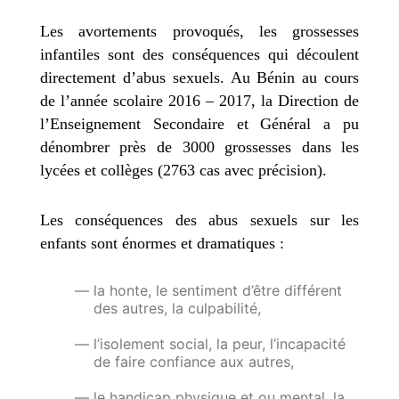
Les avortements provoqués,
les grossesses
infantiles
sont des conséquences qui découlent
directement d’abus sexuels. Au Bénin au cours
de l’année scolaire 2016 – 2017, la Direction de
l’Enseignement Secondaire et Général a pu
dénombrer
près de 3000 grossesses
dans les
lycées et collèges (2763 cas avec précision).
Les conséquences des abus sexuels sur les
enfants sont énormes et dramatiques :
la honte, le sentiment d’être différent
des autres, la culpabilité,
l’isolement social, la peur, l’incapacité
de faire confiance aux autres,
le handicap physique et ou mental, la