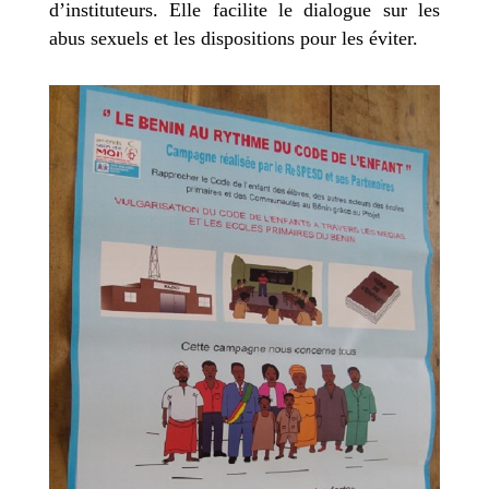
d’instituteurs. Elle facilite le dialogue sur les
abus sexuels et les dispositions pour les éviter.