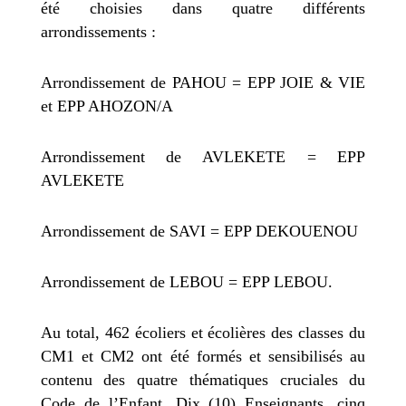
été choisies dans quatre différents
arrondissements :
Arrondissement de PAHOU = EPP JOIE & VIE
et EPP AHOZON/A
Arrondissement de AVLEKETE = EPP
AVLEKETE
Arrondissement de SAVI = EPP DEKOUENOU
Arrondissement de LEBOU = EPP LEBOU.
Au total, 462 écoliers et écolières des classes du
CM1 et CM2
ont été formés et sensibilisés au
contenu des quatre thématiques cruciales du
Code de l’Enfant. Dix (10) Enseignants, cinq