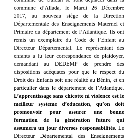
commune d’Allada, le Mardi 26 Décembre
2017, au nouveau siège de la Direction
Départementale des Enseignements Maternel et
Primaire du département de l’Atlantique. Ils ont
remis un exemplaire du Code de l’Enfant au
Directeur Départemental. Le représentant des
enfants a lu leur correspondance de plaidoyer,
demandant au DEDEMP de prendre des
dispositions adéquates pour que le respect du
Droit des Enfants soit une réalité au Bénin, et en
particulier dans le département de l’Atlantique.
L’apprentissage sans chicotte ni violence est le
meilleur système d’éducation, qu’on doit
promouvoir pour assurer une bonne
formation de la génération future qui
assumera un jour diverses responsabilités.
Le
Directeur Départemental des Enseignements