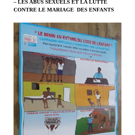
– LES ABUS
SEXUELS ET LA LUTTE
CONTRE LE MARIAGE DES ENFANTS