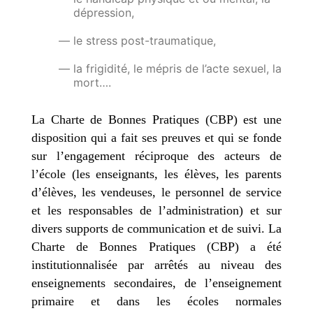
dépression,
le stress post-traumatique,
la frigidité, le mépris de l’acte sexuel, la
mort….
La Charte de Bonnes Pratiques (CBP) est une
disposition qui a fait ses preuves et qui se fonde
sur l’engagement réciproque des acteurs de
l’école (les enseignants, les élèves, les parents
d’élèves, les vendeuses, le personnel de service
et les responsables de l’administration) et sur
divers supports de communication et de suivi.
La
Charte de Bonnes Pratiques (CBP) a été
institutionnalisée par arrêtés au niveau des
enseignements secondaires, de l’enseignement
primaire et dans les écoles normales