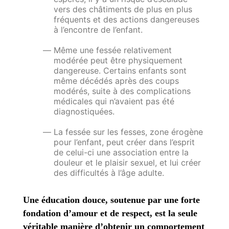
vers des châtiments de plus en plus
fréquents et des actions dangereuses
à l’encontre de l’enfant.
Même une fessée relativement
modérée peut être physiquement
dangereuse. Certains enfants sont
même décédés après des coups
modérés, suite à des complications
médicales qui n’avaie
nt pas été
diagnostiquées.
La fessée sur les fesses, zone érogène
pour l’enfant, peut créer dans l’esprit
de celui-ci une association entre la
douleur et le plaisir sexuel, et lui créer
des difficultés à l’âge adulte.
Une éducation douce, soutenue par une forte
fondation d’amour et de respect, est la seule
véritable manière d’obtenir un comportement