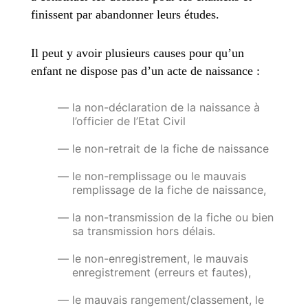
finissent par abandonner leurs études.
Il peut y avoir plusieurs causes pour qu’un
enfant ne dispose pas d’un acte de naissance :
la non-déclaration de la naissance à
l’officier de l’Etat Civil
le non-retrait de la fiche de naissance
le non-remplissage ou le mauvais
remplissage de la fiche de naissance,
la non-transmission de la fiche ou bien
sa transmission hors délais.
le non-enregistrement, le mauvais
enregistrement (erreurs et fautes),
le mauvais rangement/classement, le