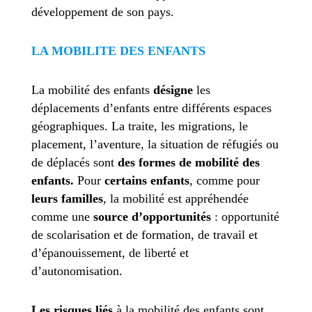
développement de son pays.
LA MOBILITE DES ENFANTS
La mobilité des enfants
désigne
les
déplacements d’enfants entre différents espaces
géographiques. La traite, les migrations, le
placement, l’aventure, la situation de réfugiés ou
de déplacés sont
des formes de mobilité des
enfants.
Pour
certains enfants
, comme pour
leurs familles
, la mobilité est appréhendée
comme une
source d’opportunités
: opportunité
de scolarisation et de formation, de travail et
d’épanouissement, de liberté et
d’autonomisation.
Les risques liés
à la mobilité des enfants sont