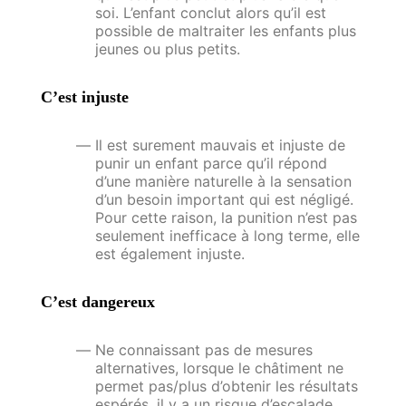
soi. L’enfant conclut alors qu’il est
possible de maltraiter les enfants plus
jeunes ou plus petits.
C’est injuste
Il est surement mauvais et injuste de
punir un enfant parce qu’il répond
d’une manière naturelle à la sensation
d’un besoin important qui est négligé.
Pour cette raison, la punition n’est pas
seulement inefficace à long terme, elle
est également injuste.
C’est dangereux
Ne connaissant pas de mesures
alternatives, lorsque le châtiment ne
permet pas/plus d’obtenir les résultats
espérés, il y a un risque d’escalade