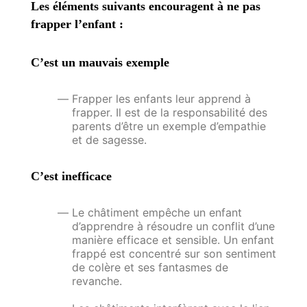
Les éléments suivants encouragent à ne pas
frapper l’enfant :
C’est un mauvais exemple
Frapper les enfants leur apprend à
frapper. Il est de la responsabilité des
parents d’être un exemple d’empathie
et de sagesse.
C’est inefficace
Le châtiment empêche un enfant
d’apprendre à résoudre un conflit d’une
manière efficace et sensible. Un enfant
frappé est concentré sur son sentiment
de colère et ses fantasmes de
revanche.