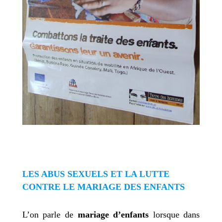
LES ABUS SEXUELS ET LA LUTTE
CONTRE LE MARIAGE DES ENFANTS
L’on parle de
mariage d’enfants
lorsque dans