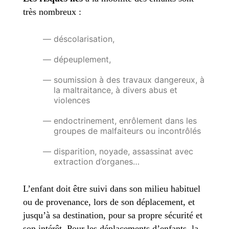
très nombreux :
déscolarisation,
dépeuplement,
soumission à des travaux dangereux, à
la maltraitance, à divers abus et
violences
endoctrinement, enrôlement dans les
groupes de malfaiteurs ou incontrôlés
disparition, noyade, assassinat avec
extraction d’organes…
L’enfant doit être suivi dans son milieu habituel
ou de provenance, lors de son déplacement, et
jusqu’à sa destination, pour sa propre sécurité et
son intérêt. Pour les déplacements d’enfants, la