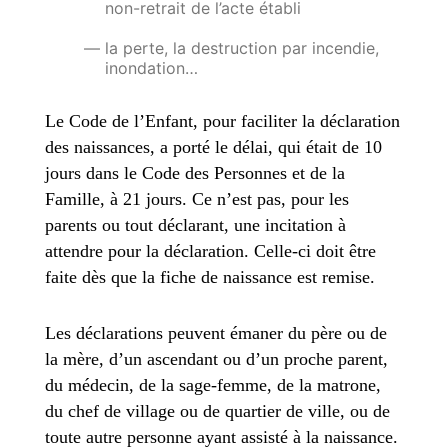
non-retrait de l’acte établi
la perte, la destruction par incendie,
inondation…
Le Code de l’Enfant, pour faciliter la déclaration
des naissances, a porté le délai, qui était de 10
jours dans le Code des Personnes et de la
Famille, à 21 jours. Ce n’est pas, pour les
parents ou tout déclarant, une incitation à
attendre pour la déclaration. Celle-ci doit être
faite dès que la fiche de naissance est remise.
Les déclarations peuvent émaner du père ou de
la mère, d’un ascendant ou d’un proche parent,
du médecin, de la sage-femme, de la matrone,
du chef de village ou de quartier de ville, ou de
toute autre personne ayant assisté à la naissance.