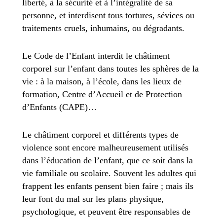
liberté, à la sécurité et à l’intégralité de sa
personne, et interdisent tous tortures, sévices ou
traitements cruels, inhumains, ou dégradants.
Le Code de l’Enfant interdit le châtiment
corporel sur l’enfant dans toutes les sphères de la
vie : à la maison, à l’école, dans les lieux de
formation, Centre d’Accueil et de Protection
d’Enfants (CAPE)…
Le châtiment corporel et différents types de
violence sont encore malheureusement utilisés
dans l’éducation de l’enfant, que ce soit dans la
vie familiale ou scolaire. Souvent les adultes qui
frappent les enfants pensent bien faire ; mais ils
leur font du mal sur les plans physique,
psychologique, et peuvent être responsables de