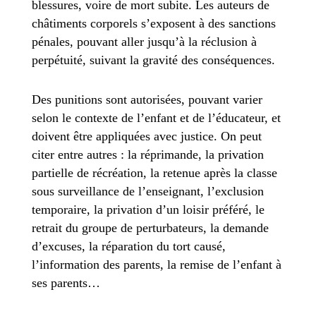
blessures, voire de mort subite. Les auteurs de
châtiments corporels s’exposent à des sanctions
pénales, pouvant aller jusqu’à la réclusion à
perpétuité, suivant la gravité des conséquences.
Des punitions sont autorisées, pouvant varier
selon le contexte de l’enfant et de l’éducateur, et
doivent être appliquées avec justice. On peut
citer entre autres : la réprimande, la privation
partielle de récréation, la retenue après la classe
sous surveillance de l’enseignant, l’exclusion
temporaire, la privation d’un loisir préféré, le
retrait du groupe de perturbateurs, la demande
d’excuses, la réparation du tort causé,
l’information des parents, la remise de l’enfant à
ses parents…