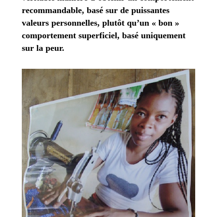
recommandable, basé sur de puissantes
valeurs personnelles, plutôt qu’un « bon »
comportement superficiel, basé uniquement
sur la peur.