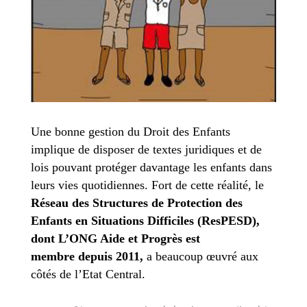
Une bonne gestion du Droit des Enfants
implique de disposer de textes juridiques et de
lois pouvant protéger davantage les enfants dans
leurs vies quotidiennes. Fort de cette réalité, le
Réseau des Structures de Protection des
Enfants en Situations Difficiles (ResPESD),
dont L’ONG Aide et Progrès est
membre depuis 2011,
a beaucoup œuvré aux
côtés de l’Etat Central.