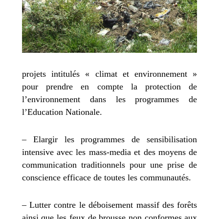
projets intitulés « climat et environnement »
pour prendre en compte la protection de
l’environnement dans les programmes de
l’Education Nationale.
– Elargir les programmes de sensibilisation
intensive avec les mass-media et des moyens de
communication traditionnels pour une prise de
conscience efficace de toutes les communautés.
– Lutter contre le déboisement massif des forêts
ainsi que les feux de brousse non conformes aux