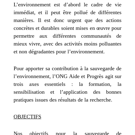
L’environnement est d’abord le cadre de vie
immédiat, et il peut être pollué de différentes
manières. Il est donc urgent que des actions
concrètes et durables soient mises en œuvre pour
permettre aux différentes communautés de
mieux vivre, avec des activités moins polluantes
et non dégradantes pour l’environnement.
Pour apporter sa contribution à la sauvegarde de
l’environnement, l’ONG Aide et Progrès agit sur
trois axes essentiels : la formation, la
sensibilisation et l’application des bonnes
pratiques issues des résultats de la recherche.
OBJECTIFS
Nos objectifs pour la sauvegarde de