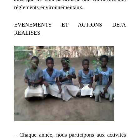
règlements environnementaux.
EVENEMENTS ET ACTIONS DEJA
REALISES
– Chaque année, nous participons aux activités