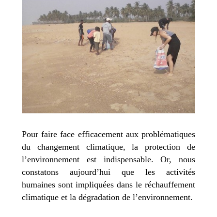
Pour faire face efficacement aux problématiques
du changement climatique, la protection de
l’environnement est indispensable. Or, nous
constatons aujourd’hui que les activités
humaines sont impliquées dans le réchauffement
climatique et la dégradation de l’environnement.