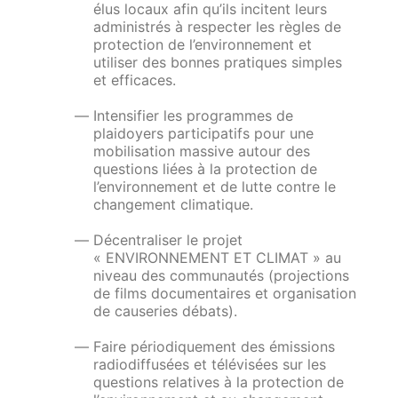
élus locaux afin qu’ils incitent leurs
administrés à respecter les règles de
protection de l’environnement et
utiliser des bonnes pratiques simples
et efficaces.
Intensifier les programmes de
plaidoyers participatifs pour une
mobilisation massive autour des
questions liées à la protection de
l’environnement et de lutte contre le
changement climatique.
Décentraliser le projet
«
ENVIRONNEMENT ET CLIMAT
» au
niveau des communautés (projections
de films documentaires et organisation
de causeries débats).
Faire périodiquement des émissions
radiodiffusées et télévisées sur les
questions relatives à la protection de