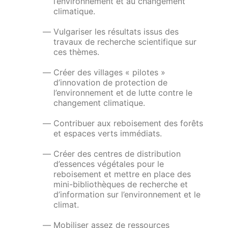
l’environnement et au changement
climatique.
Vulgariser les résultats issus des
travaux de recherche scientifique sur
ces thèmes.
Créer des villages « pilotes »
d’innovation de protection de
l’environnement et de lutte contre le
changement climatique.
Contribuer aux reboisement des forêts
et espaces verts immédiats.
Créer des centres de distribution
d’essences végétales pour le
reboisement et mettre en place des
mini-bibliothèques de recherche et
d’information sur l’environnement et le
climat.
Mobiliser assez de ressources