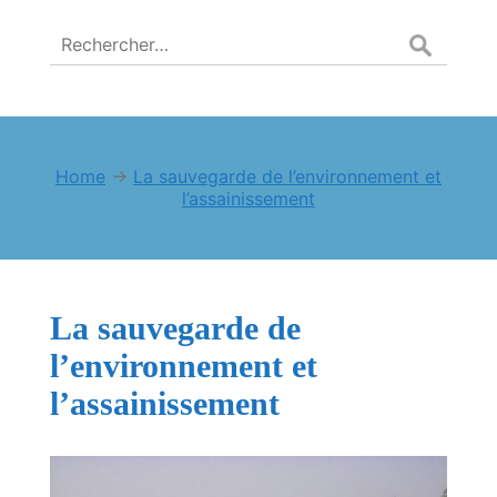
Rechercher :
Home
→
La sauvegarde de l’environnement et
l’assainissement
La sauvegarde de
l’environnement et
l’assainissement