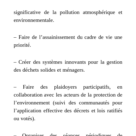
significative de la pollution atmosphérique et
environnementale.
– Faire de l’assainissement du cadre de vie une
priorité.
– Créer des systèmes innovants pour la gestion
des déchets solides et ménagers.
– Faire des plaidoyers participatifs, en
collaboration avec les acteurs de la protection de
l’environnement (suivi des communautés pour
l’application effective des décrets et lois ratifiés
ou votés).
– Organiser des séances périodiques de