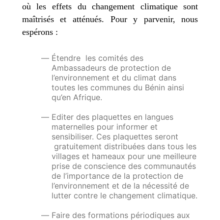
où les effets du changement climatique sont
maîtrisés et atténués.
Pour y parvenir, nous
espérons :
Étendre les comités des
Ambassadeurs de protection de
l’environnement et du climat dans
toutes les communes du Bénin ainsi
qu’en Afrique.
Editer des plaquettes en langues
maternelles pour informer et
sensibiliser. Ces plaquettes seront
gratuitement distribuées dans tous les
villages et hameaux pour une meilleure
prise de conscience des communautés
de l’importance de la protection de
l’environnement et de la nécessité de
lutter contre le changement climatique.
Faire des formations périodiques aux