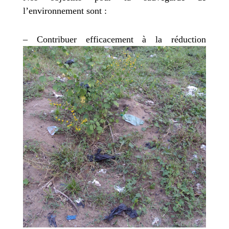
l’environnement sont :
–
Contribuer efficacement à la réduction