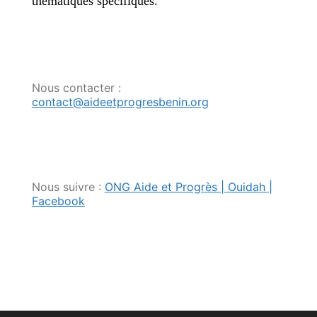
thématiques spécifiques.
Nous contacter :
contact@aideetprogresbenin.org
Nous suivre :
ONG Aide et Progrès | Ouidah |
Facebook