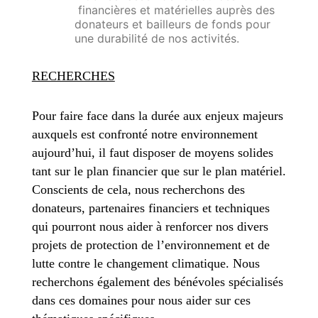
financières et matérielles auprès des
donateurs et bailleurs de fonds pour
une durabilité de nos activités.
RECHERCHES
Pour faire face dans la durée aux enjeux majeurs
auxquels est confronté notre environnement
aujourd’hui, il faut disposer de moyens solides
tant sur le plan financier que sur le plan matériel.
Conscients de cela, nous recherchons des
donateurs, partenaires financiers et techniques
qui pourront nous aider à renforcer nos divers
projets de protection de l’environnement et de
lutte contre le changement climatique.
Nous
recherchons également des bénévoles spécialisés
dans ces domaines pour nous aider sur ces