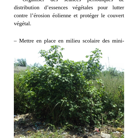
distribution d’essences végétales pour lutter
contre l’érosion éolienne et protéger le couvert
végétal.
–
Mettre en place en milieu scolaire des mini-