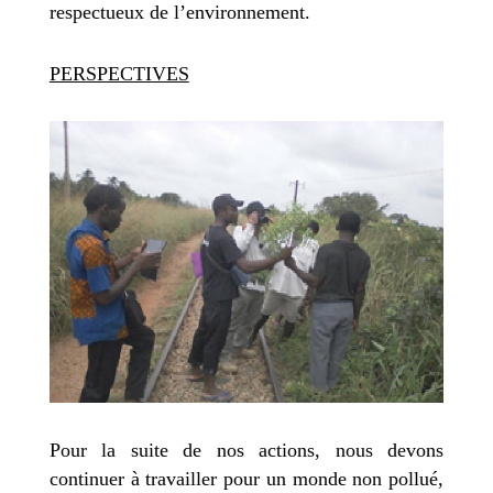
respectueux de l’environnement.
PERSPECTIVES
Pour la suite de nos actions, nous devons
continuer à travailler pour un monde non pollué,