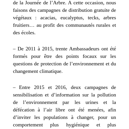
de la Journée de l’Arbre. A cette occasion, nous
faisons des campagnes de distribution gratuite de
végétaux : acacias, eucalyptus, tecks, arbres
fruitiers… au profit des communautés rurales et
des écoles.
– De 2011 à 2015, trente Ambassadeurs ont été
formés pour être des points focaux sur les
questions de protection de l’environnement et du
changement climatique.
– Entre 2015 et 2016, deux campagnes de
sensibilisation et d’information sur la pollution
de l’environnement par les urines et la
défécation à l’air libre ont été menées, afin
d’inviter les populations à changer, pour un
comportement plus hygiénique et plus